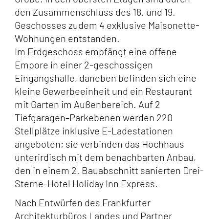
den Zusammenschluss des 18. und 19.
Geschosses zudem 4 exklusive Maisonette-
Wohnungen entstanden.
Im Erdgeschoss empfängt eine offene
Empore in einer 2-geschossigen
Eingangshalle, daneben befinden sich eine
kleine Gewerbeeinheit und ein Restaurant
mit Garten im Außenbereich. Auf 2
Tiefgaragen
-
Parkebenen werden 220
Stellplätze inklusive E-Ladestationen
angeboten; sie verbinden das Hochhaus
unterirdisch mit dem benachbarten Anbau,
den in einem 2. Bauabschnitt sanierten Drei-
Sterne-Hotel Holiday Inn Express.
Nach Entwürfen des Frankfurter
Architekturbüros Landes und Partner