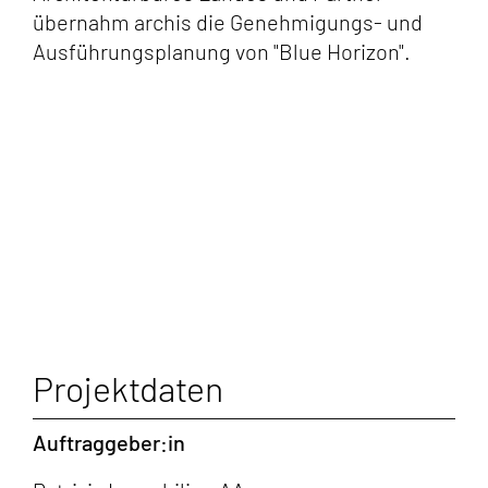
übernahm archis die Genehmigungs- und
Ausführungsplanung von "Blue Horizon".
Projektdaten
Auftraggeber:in