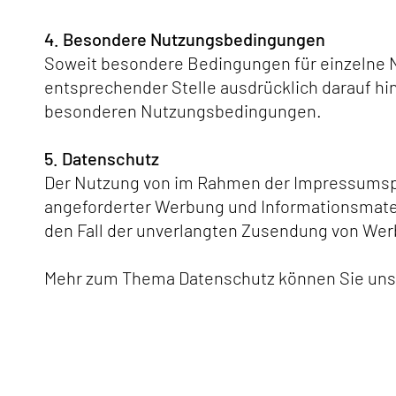
4. Besondere Nutzungsbedingungen
Soweit besondere Bedingungen für einzelne N
entsprechender Stelle ausdrücklich darauf hin
besonderen Nutzungsbedingungen.
5. Datenschutz
Der Nutzung von im Rahmen der Impressumspfl
angeforderter Werbung und Informationsmateri
den Fall der unverlangten Zusendung von Werb
Mehr zum Thema Datenschutz können Sie uns