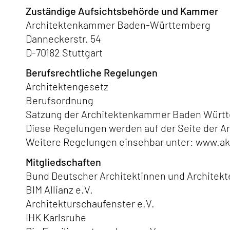
Zuständige Aufsichtsbehörde und Kammer
Architektenkammer Baden-Württemberg
Danneckerstr. 54
D-70182 Stuttgart
Berufsrechtliche Regelungen
Architektengesetz
Berufsordnung
Satzung der Architektenkammer Baden Würt
Diese Regelungen werden auf der Seite der 
Weitere Regelungen einsehbar unter:
www.ak
Mitgliedschaften
Bund Deutscher Architektinnen und Architek
BIM Allianz e.V.
Architekturschaufenster e.V.
IHK Karlsruhe