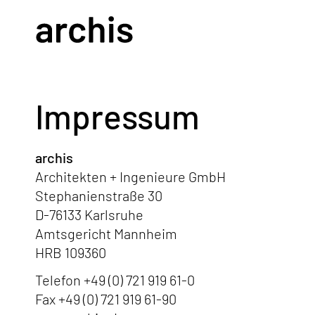
Impressum
archis
Architekten + Ingenieure GmbH
Stephanienstraße 30
D-76133 Karlsruhe
Amtsgericht Mannheim
HRB 109360
Telefon +49 (0) 721 919 61-0
Fax +49 (0) 721 919 61-90