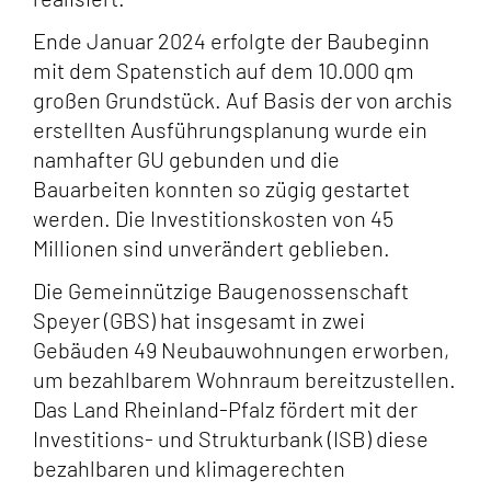
Ende Januar 2024 erfolgte der Baubeginn
mit dem Spatenstich auf dem 10.000 qm
großen Grundstück. Auf Basis der von archis
erstellten Ausführungsplanung wurde ein
namhafter GU gebunden und die
Bauarbeiten konnten so zügig gestartet
werden. Die Investitionskosten von 45
Millionen sind unverändert geblieben.
Die Gemeinnützige Baugenossenschaft
Speyer (GBS) hat insgesamt in zwei
Gebäuden 49 Neubauwohnungen erworben,
um bezahlbarem Wohnraum bereitzustellen.
Das Land Rheinland-Pfalz fördert mit der
Investitions- und Strukturbank (ISB) diese
bezahlbaren und klimagerechten