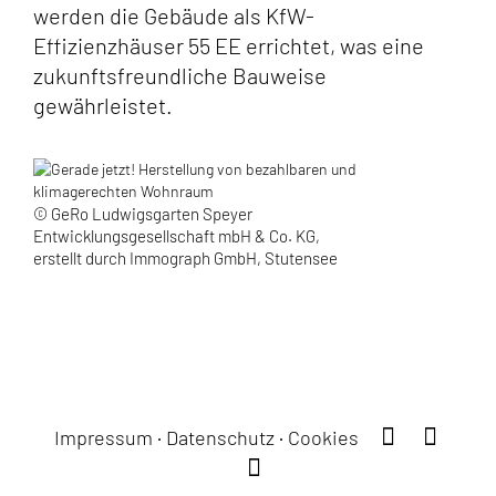
werden die Gebäude als KfW-
Effizienzhäuser 55 EE errichtet, was eine
zukunftsfreundliche Bauweise
gewährleistet.
© GeRo Ludwigsgarten Speyer
Entwicklungsgesellschaft mbH & Co. KG,
erstellt durch Immograph GmbH, Stutensee
·
·
Impressum
Datenschutz
Cookies