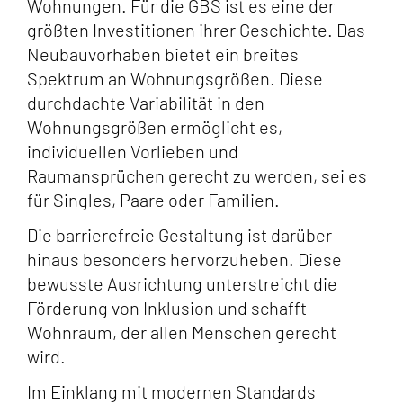
Wohnungen. Für die GBS ist es eine der
größten Investitionen ihrer Geschichte. Das
Neubauvorhaben bietet ein breites
Spektrum an Wohnungsgrößen. Diese
durchdachte Variabilität in den
Wohnungsgrößen ermöglicht es,
individuellen Vorlieben und
Raumansprüchen gerecht zu werden, sei es
für Singles, Paare oder Familien.
Die barrierefreie Gestaltung ist darüber
hinaus besonders hervorzuheben. Diese
bewusste Ausrichtung unterstreicht die
Förderung von Inklusion und schafft
Wohnraum, der allen Menschen gerecht
wird.
Im Einklang mit modernen Standards