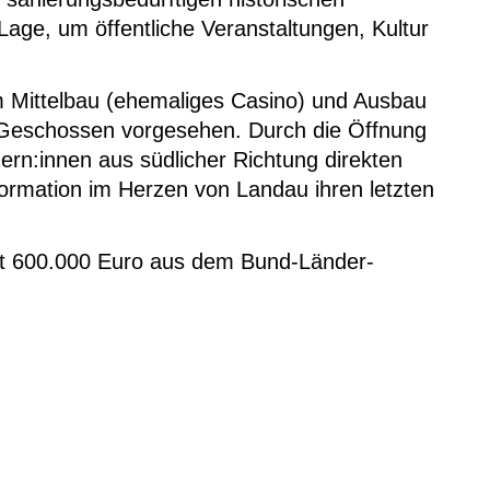
age, um öffentliche Veranstaltungen, Kultur
m Mittelbau (ehemaliges Casino) und Ausbau
 Geschossen vorgesehen. Durch die Öffnung
rn:innen aus südlicher Richtung direkten
ormation im Herzen von Landau ihren letzten
t 600.000 Euro aus dem Bund-Länder-