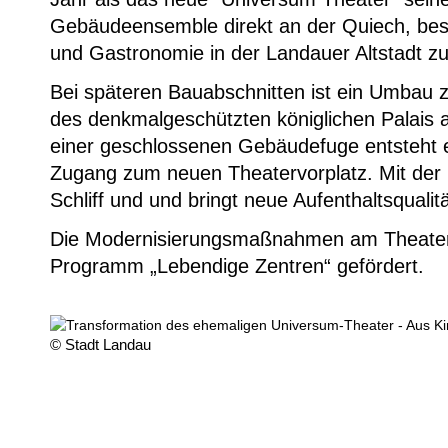
Gebäudeensemble direkt an der Quiech, beste
und Gastronomie in der Landauer Altstadt zu
Bei späteren Bauabschnitten ist ein Umbau 
des denkmalgeschützten königlichen Palais
einer geschlossenen Gebäudefuge entsteht e
Zugang zum neuen Theatervorplatz. Mit der 
Schliff und und bringt neue Aufenthaltsqual
Die Modernisierungsmaßnahmen am Theater 
Programm „Lebendige Zentren“ gefördert.
© Stadt Landau